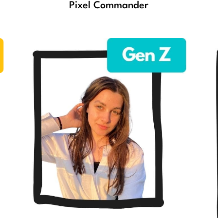
Pixel Commander