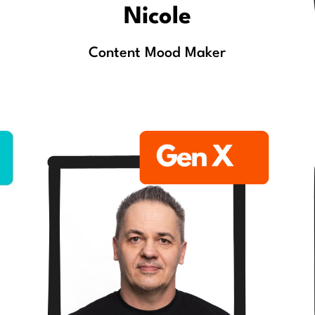
Nicole
Content Mood Maker