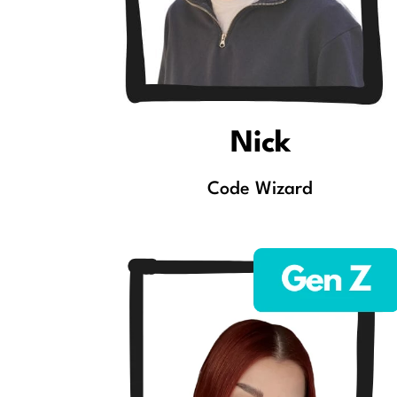
Nick
Code Wizard