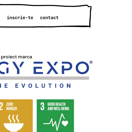
inscrie-te
contact
 proiect marca