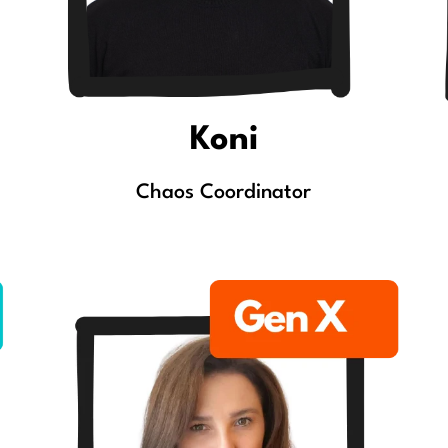
Koni
Chaos Coordinator