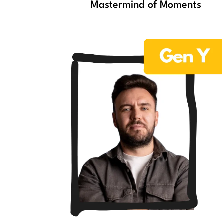
Mastermind of Moments