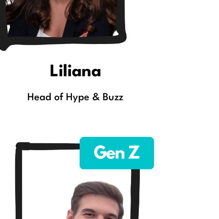
Liliana
Head of Hype & Buzz