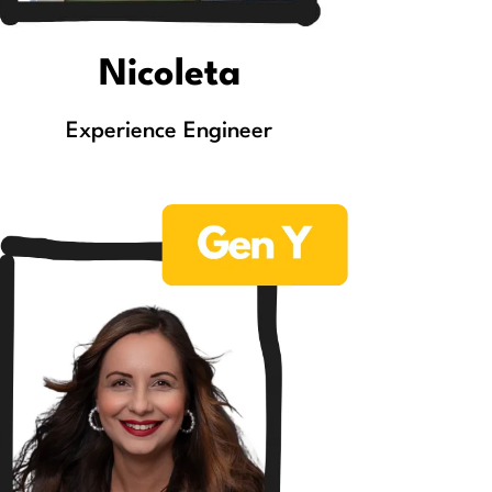
Nicoleta
Experience Engineer