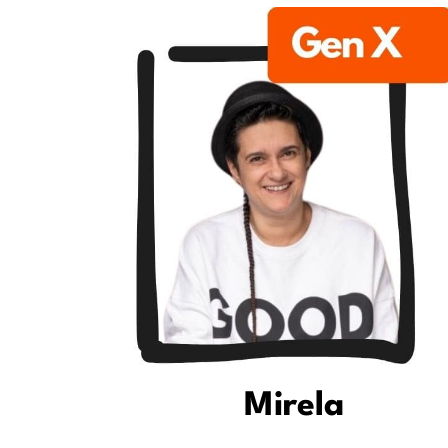
Mirela