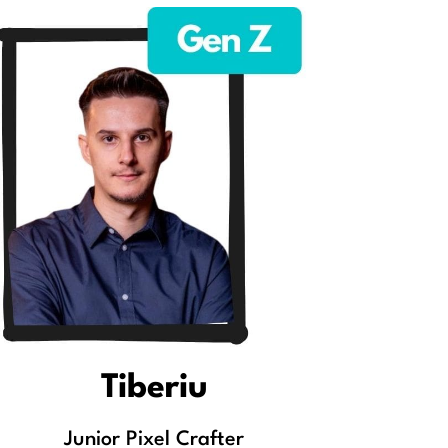
Tiberiu
Junior Pixel Crafter