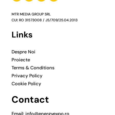
MTR MEDIA GROUP SRL
CUI: RO 31573008 / J5/709/25.04.2013
Links
Despre Noi
Proiecte
Terms & Conditions
Privacy Policy
Cookie Policy
Contact
Email: info@energyexpo.ro