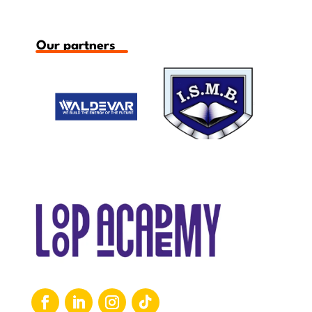
Our partners