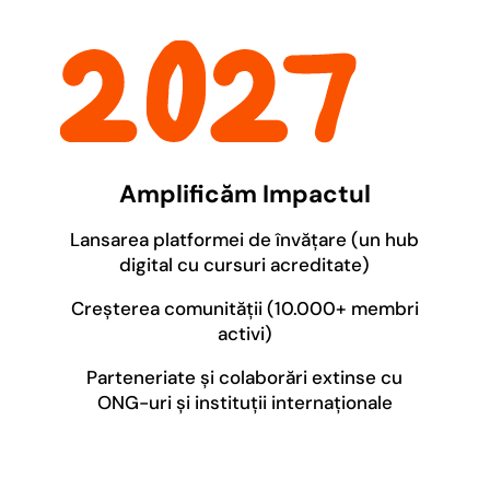
Amplificăm Impactul
Lansarea platformei de învățare
(un hub
digital cu cursuri acreditate)
Creșterea comunității
(10.000+ membri
activi)
Parteneriate și colaborări extinse cu
ONG-uri și instituții internaționale