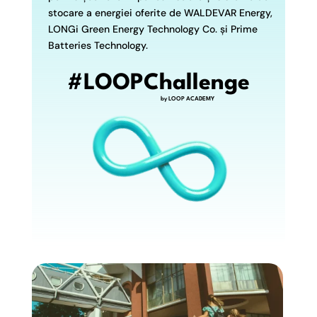
stocare a energiei oferite de WALDEVAR Energy,
LONGi Green Energy Technology Co. și Prime
Batteries Technology.
#LOOPChallenge
by LOOP ACADEMY